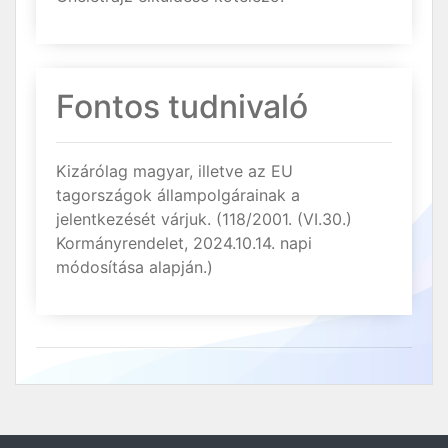
Fontos tudnivaló
Kizárólag magyar, illetve az EU
tagországok állampolgárainak a
jelentkezését várjuk. (118/2001. (VI.30.)
Kormányrendelet, 2024.10.14. napi
módosítása alapján.)