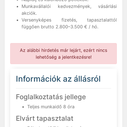
Munkavállalói kedvezmények, vásárlási
akciók.
Versenyképes fizetés, tapasztalattól
függően brutto 2.800–3.500 € / hó.
Az alábbi hirdetés már lejárt, ezért nincs
lehetőség a jelentkezésre!
Információk az állásról
Foglalkoztatás jellege
Teljes munkaidő 8 óra
Elvárt tapasztalat