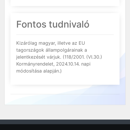
Fontos tudnivaló
Kizárólag magyar, illetve az EU
tagországok állampolgárainak a
jelentkezését várjuk. (118/2001. (VI.30.)
Kormányrendelet, 2024.10.14. napi
módosítása alapján.)